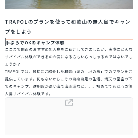
TRAPOLのプランを使って和歌山の無人島でキャン
プをしよう
手ぶらでOKのキャンプ体験
ここまで関西のおすすめ無人島をご紹介してきましたが、実際にどんな
サバイバル体験ができるのか気になる方もいらっしゃるのではないでし
ょうか？
TRAPOLでは、最初にご紹介した和歌山県の「地の島」でのプランをご
提供しています。何もないからこその自給自足の生活、満天の星空の下
でのキャンプ、透明度が高い海で海水浴など、、、初めてでも安心の無
人島サバイバル体験です。