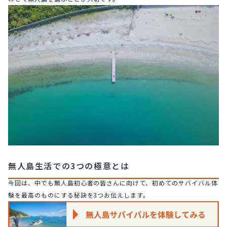
無人島生活での3つの極意とは
今回は、中でも無人島初心者の皆さんに向けて、初めてのサバイバル体
験を最高のものにする秘訣を3つお伝えします。