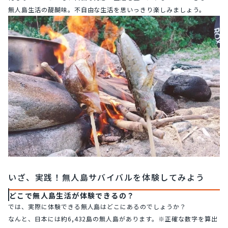
無人島生活の醍醐味。不自由な生活を思いっきり楽しみましょう。
いざ、実践！無人島サバイバルを体験してみよう
どこで無人島生活が体験できるの？
では、実際に体験できる無人島はどこにあるのでしょうか？
なんと、日本には約6,432島の無人島があります。※正確な数字を算出