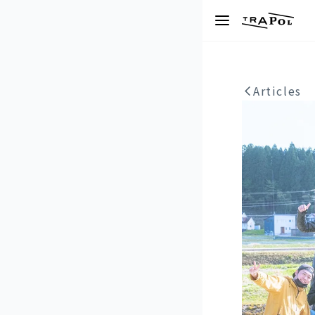
Articles