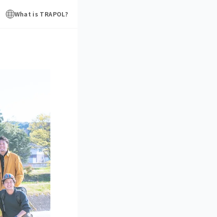
What is TRAPOL?