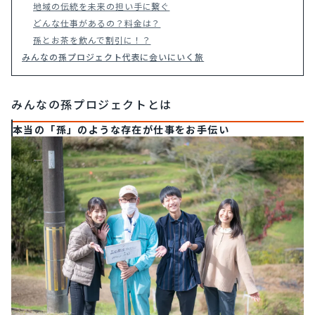
地域の伝統を未来の担い手に繋ぐ
どんな仕事があるの？料金は？
孫とお茶を飲んで割引に！？
みんなの孫プロジェクト代表に会いにいく旅
みんなの孫プロジェクトとは
本当の「孫」のような存在が仕事をお手伝い