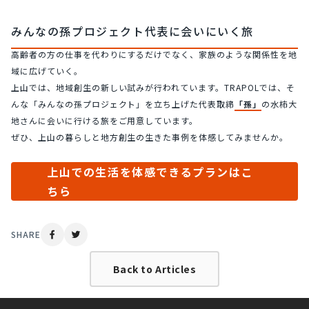
みんなの孫プロジェクト代表に会いにいく旅
高齢者の方の仕事を代わりにするだけでなく、家族のような関係性を地
域に広げていく。
上山では、地域創生の新しい試みが行われています。TRAPOLでは、そ
んな「みんなの孫プロジェクト」を立ち上げた代表取締
「孫」
の水柿大
地さんに会いに行ける旅をご用意しています。
ぜひ、上山の暮らしと地方創生の生きた事例を体感してみませんか。
上山での生活を体感できるプランはこ
ちら
SHARE
Back to Articles