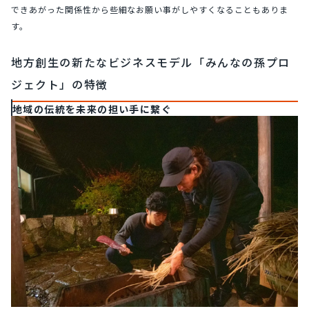
できあがった関係性から些細なお願い事がしやすくなることもありま
す。
地方創生の新たなビジネスモデル「みんなの孫プロ
ジェクト」の特徴
地域の伝統を未来の担い手に繋ぐ