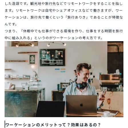
した造語です。観光地や旅行先などでリモートワークをすることを指し
ます。リモートワークは自宅やシェアオフィスなどで働きますが、ワー
ケーションは、旅行先で働くという「旅行ありき」であることが特徴な
んです。
つまり、「休暇中でも仕事ができる環境を作り、仕事をする時間を旅行
中に組み入れる」というのがワーケーションの考え方です。
ワーケーションのメリットって？効果はあるの？