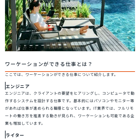
ワーケーションができる仕事とは？
ここでは、ワーケーションができる仕事について紹介します。
エンジニア
エンジニアは、クライアントの要望をヒアリングし、コンピュータで動
作するシステムを設計する仕事です。基本的にはパソコンやモニター等
があれば仕事が進められる職種となっています。IT業界では、フルリモ
ートの働き方を推進する動きが見られ、ワーケーションも可能である企
業も増加しています。
ライター