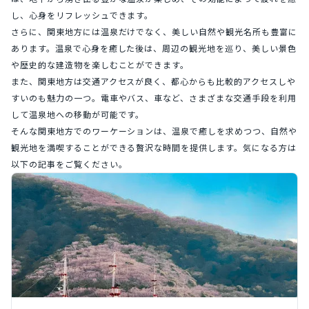
し、心身をリフレッシュできます。
さらに、関東地方には温泉だけでなく、美しい自然や観光名所も豊富に
あります。温泉で心身を癒した後は、周辺の観光地を巡り、美しい景色
や歴史的な建造物を楽しむことができます。
また、関東地方は交通アクセスが良く、都心からも比較的アクセスしや
すいのも魅力の一つ。電車やバス、車など、さまざまな交通手段を利用
して温泉地への移動が可能です。
そんな関東地方でのワーケーションは、温泉で癒しを求めつつ、自然や
観光地を満喫することができる贅沢な時間を提供します。気になる方は
以下の記事をご覧ください。