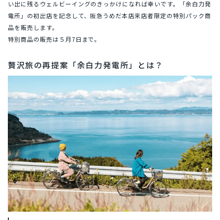
い出に残るウェルビーイングのきっかけになれば幸いです。「余白力発
電所」の初出店を記念して、阪急うめだ本店来店者限定の特別パック商
品を販売します。
特別商品の販売は５月7日まで。
贅沢旅の再提案「余白力発電所」とは？