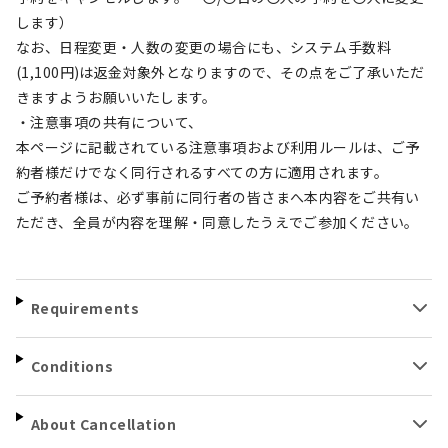
します）
なお、日程変更・人数の変更の場合にも、システム手数料
(1,100円)は返金対象外となりますので、その点をご了承いただ
きますようお願いいたします。
・注意事項の共有について、
本ページに記載されている注意事項および利用ルールは、ご予
約者様だけでなく同行されるすべての方に適用されます。
ご予約者様は、必ず事前に同行者の皆さまへ本内容をご共有い
ただき、全員が内容を理解・同意したうえでご参加ください。
Requirements
Conditions
About Cancellation