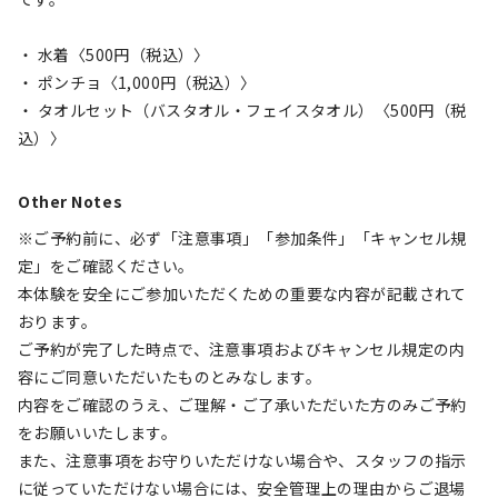
・ 水着〈500円（税込）〉
・ ポンチョ〈1,000円（税込）〉
・ タオルセット（バスタオル・フェイスタオル）〈500円（税
込）〉
Other Notes
※ご予約前に、必ず「注意事項」「参加条件」「キャンセル規
定」をご確認ください。
本体験を安全にご参加いただくための重要な内容が記載されて
おります。
ご予約が完了した時点で、注意事項およびキャンセル規定の内
容にご同意いただいたものとみなします。
内容をご確認のうえ、ご理解・ご了承いただいた方のみご予約
をお願いいたします。
また、注意事項をお守りいただけない場合や、スタッフの指示
に従っていただけない場合には、安全管理上の理由からご退場