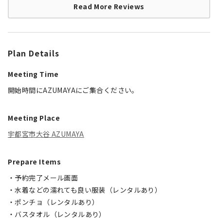
Read More Reviews
Plan Details
Meeting Time
開始時間にAZUMAYAにご集合ください。
Meeting Place
宇都宮市大谷 AZUMAYA
Prepare Items
・予約完了メール画面
・水着などの濡れても良い服装（レンタルあり）
・ポンチョ（レンタルあり）
・バスタオル（レンタルあり）