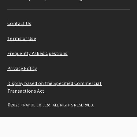
Contact Us
Terms of Use
Frequently Asked Questions
Privacy Policy
Display based on the Specified Commercial 
Transactions Act
©2025 TRAPOL Co., Ltd. ALL RIGHTS RESERVED.