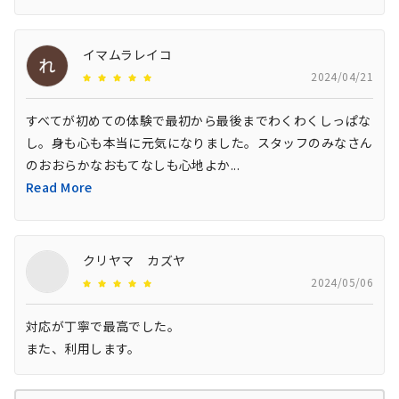
イマムラレイコ
2024/04/21
すべてが初めての体験で最初から最後までわくわくしっぱな
し。身も心も本当に元気になりました。スタッフのみなさん
のおおらかなおもてなしも心地よか
...
Read More
クリヤマ カズヤ
2024/05/06
対応が丁寧で最高でした。

また、利用します。