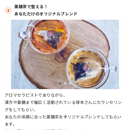
薬膳茶で整える！

3
あなただけのオリジナルブレンド
アロマセラピストでありながら、
漢方や薬膳まで幅広く活動されている塚本さんにカウンセリン
グをしてもらい、
あなたの体調に合った薬膳茶をオリジナルブレンドしてもらい
ます。