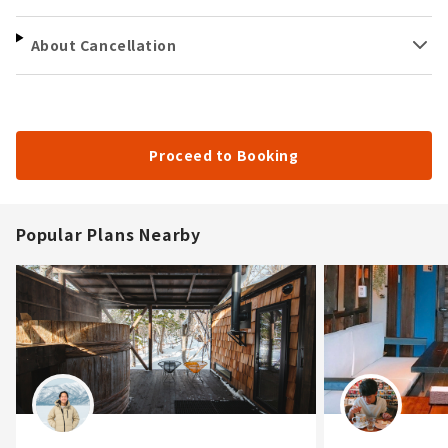
About Cancellation
Proceed to Booking
Popular Plans Nearby