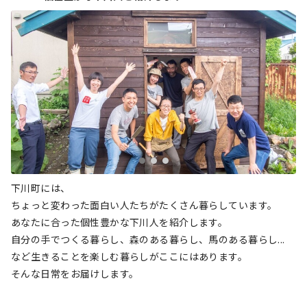
下川町には、
ちょっと変わった面白い人たちがたくさん暮らしています。
あなたに合った個性豊かな下川人を紹介します。
自分の手でつくる暮らし、森のある暮らし、馬のある暮らし...
など生きることを楽しむ暮らしがここにはあります。
そんな日常をお届けします。