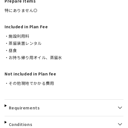
Prepare Items
特にありません◎
Included in Plan Fee
・施設利用料
・蒸留装置レンタル
・昼食
・お持ち帰り用オイル、蒸留水
Not included in Plan fee
・その他現地でかかる費用
Requirements
Conditions