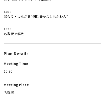
15:00
出会う・つながる“個性豊かなしもかわ人”
17:00
名寄駅で解散
Plan Details
Meeting Time
10:30
Meeting Place
名寄駅