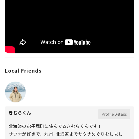
Local Friends
きむらくん
Profile Details
北海道の弟子屈町に住んでるきむらくんです！
サウナが好きで、九州~北海道までサウナめぐりをしまし