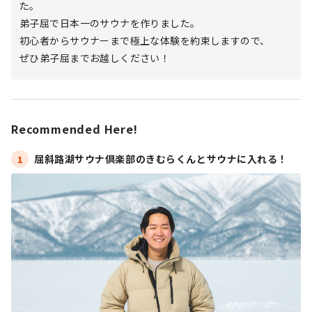
た。
弟子屈で日本一のサウナを作りました。
初心者からサウナーまで極上な体験を約束しますので、
ぜひ弟子屈までお越しください！
Recommended Here!
屈斜路湖サウナ倶楽部のきむらくんとサウナに入れる！
1