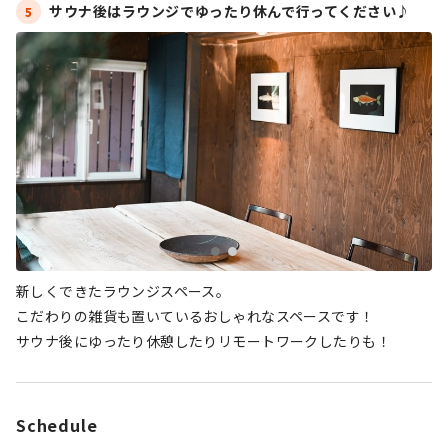
サウナ後はラウンジでゆったり休んで行ってください♪
5
新しくできたラウンジスペース。
こだわりの雑貨も置いているおしゃれなスペースです！
サウナ後にゆったり休憩したりリモートワークしたりも！
Schedule