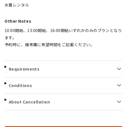
水着レンタル
Other Notes
10:00開始、13:00開始、16:00開始いずれかのみのプランとなり
ます。
予約時に、備考欄に希望時間をご記載ください。
Requirements
Conditions
About Cancellation