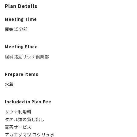
Plan Details
Meeting Time
開始15分前
Meeting Place
屈斜路湖サウナ倶楽部
Prepare Items
水着
Included in Plan Fee
サウナ利用料
タオル類の貸し出し
麦茶サービス
アカエゾマツ ロウリュ水