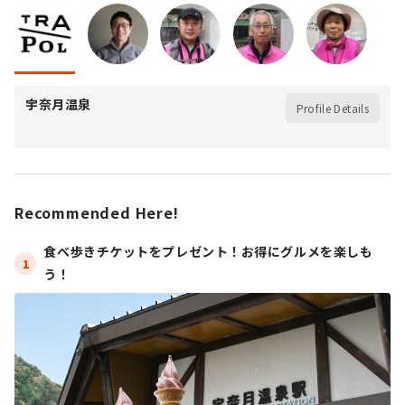
宇奈月温泉
Profile Details
Recommended Here!
食べ歩きチケットをプレゼント！お得にグルメを楽しも
1
う！