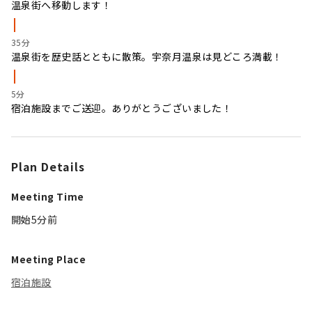
温泉街へ移動します！
35分
温泉街を歴史話とともに散策。宇奈月温泉は見どころ満載！
5分
宿泊施設までご送迎。ありがとうございました！
Plan Details
Meeting Time
開始5分前
Meeting Place
宿泊施設