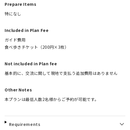
Prepare Items
特になし
Included in Plan Fee
ガイド費用
食べ歩きチケット（200円×3枚）
Not included in Plan fee
基本的に、交流に関して現地で支払う追加費用はありません
Other Notes
本プランは最低人数2名様からご予約が可能です。
Requirements