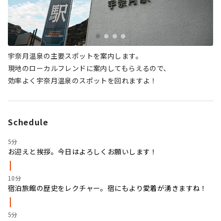
宇奈月温泉の主要スポットを案内します。
現地のローカルフレンドに案内してもらえるので、
効率よく宇奈月温泉のスポットを回れますよ！
Schedule
5分
お迎えと挨拶。今日はよろしくお願いします！
10分
宿泊旅館の歴史をレクチャー。宿にもより愛着が湧きますね！
5分