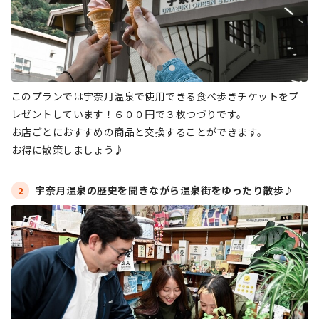
このプランでは宇奈月温泉で使用できる食べ歩きチケットをプ
レゼントしています！６００円で３枚つづりです。
お店ごとにおすすめの商品と交換することができます。
お得に散策しましょう♪
宇奈月温泉の歴史を聞きながら温泉街をゆったり散歩♪
2