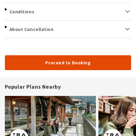
Conditions
About Cancellation
Proceed to Booking
Popular Plans Nearby