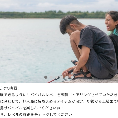
だけで挑戦！
験できるようにサバイバルレベルを事前にヒアリングさせていただき
に合わせて、無人島に持ち込めるアイテムが決定。初級から上級まで
島サバイバルを楽しんでくださいね！
から、レベルの詳細をチェックしてください）