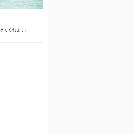
けてくれます。