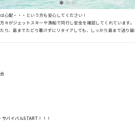
は心配・・・という方も安心してください！
方々がジェットスキーや漁船で同行し安全を確認してくれています。
たり、島までたどり着けずにリタイアしても、しっかり島まで送り届
集合
︎ サバイバルSTART！！！