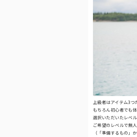
上級者はアイテム3つ
もちろん初心者でも体
選択いただいたレベル
ご希望のレベルで無人
（「準備するもの」