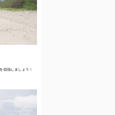
を目指しましょう！