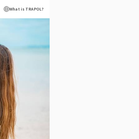
What is TRAPOL?