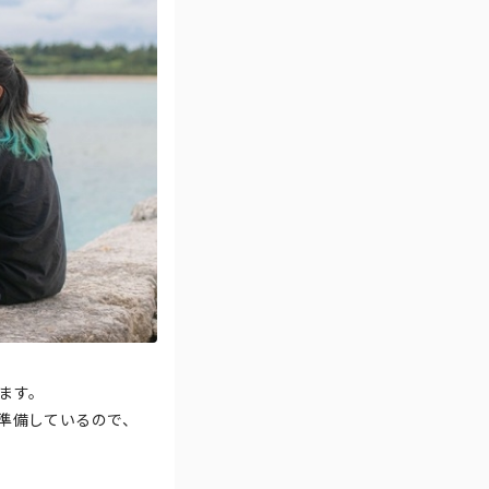
ます。
準備しているので、