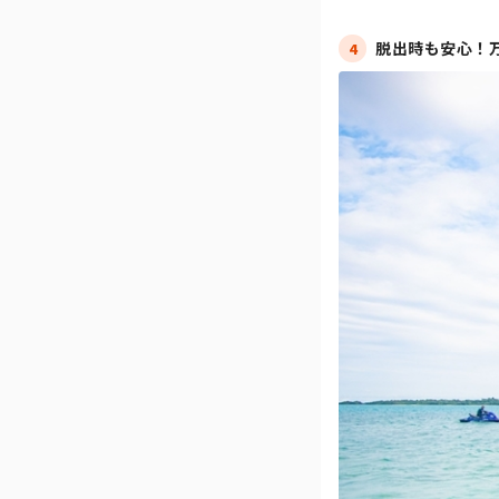
脱出時も安心！
4