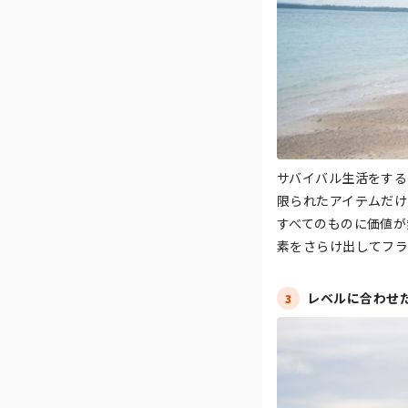
サバイバル生活をする
限られたアイテムだけ
すべてのものに価値が
素をさらけ出してフ
レベルに合わせ
3