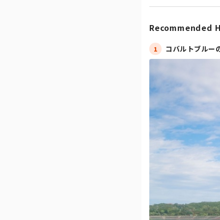
Recommended H
コバルトブルー
1