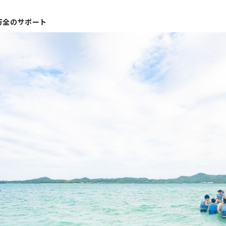
万全のサポート