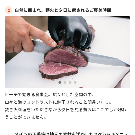
自然に囲まれ、薪火と夕日に癒されるご褒美時間
2
ビーチで始まる食事会。広々とした空間の中、
山々と海のコントラストに魅了されること間違いなし。
焚き火料理をいただきながら夕日を見る贅沢はここでしか味わ
うことができません。
メインの玉手箱は地元の素材を活かしたスペシャルメニュ