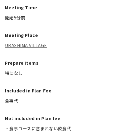
Meeting Time
開始5分前
Meeting Place
URASHIMA VILLAGE
Prepare Items
特になし
Included in Plan Fee
食事代
Not included in Plan fee
・食事コースに含まれない飲食代