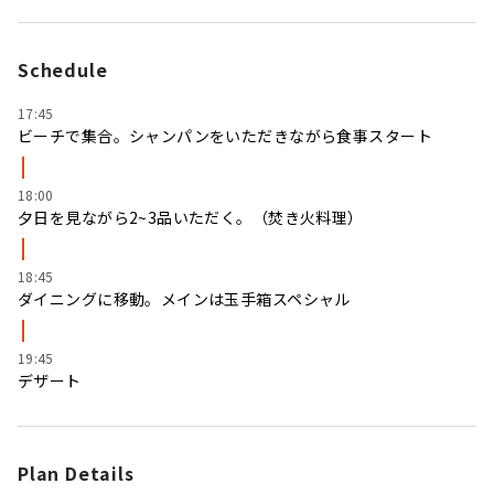
Schedule
17:45
ビーチで集合。シャンパンをいただきながら食事スタート
18:00
夕日を見ながら2~3品いただく。（焚き火料理）
18:45
ダイニングに移動。メインは玉手箱スペシャル
19:45
デザート
Plan Details