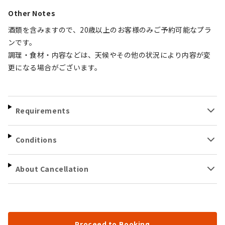
Other Notes
酒類を含みますので、20歳以上のお客様のみご予約可能なプラ
ンです。
調理・食材・内容などは、天候やその他の状況により内容が変
更になる場合がございます。
Requirements
Conditions
About Cancellation
Proceed to Booking