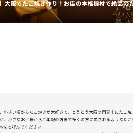
】大阪でたこ焼き作り！お店の本格機材で絶品の
、小さい頃からたこ焼きが大好きで、とうとう大阪の門真市にたこ焼
が、小さなお子様からご年配の方まで多くの方に愛されるようなたこ
ゃんと呼んでください