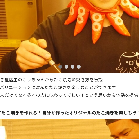
き屋店主のこうちゃんからたこ焼きの焼き方を伝授！
バリエーションに富んだたこ焼きを楽しむことができます。
人だけでなく多くの人に味わってほしい！という思いから体験を提供
てたこ焼きを作れる！自分が作ったオリジナルのたこ焼きを楽しもう