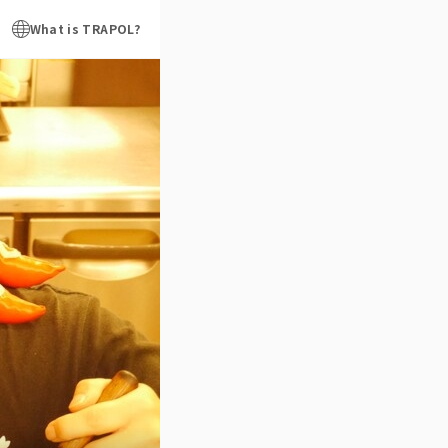
What is TRAPOL?