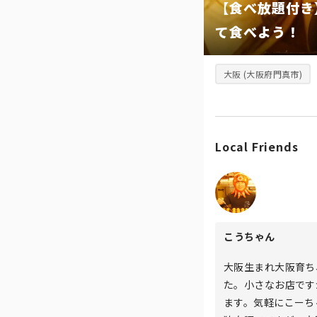
【食べ放題付き
て食べよう！
大阪 (大阪府門真市)
Local Friends
こうちゃん
大阪生まれ大阪育ち
た。小さなお店です
ます。気軽にこーち