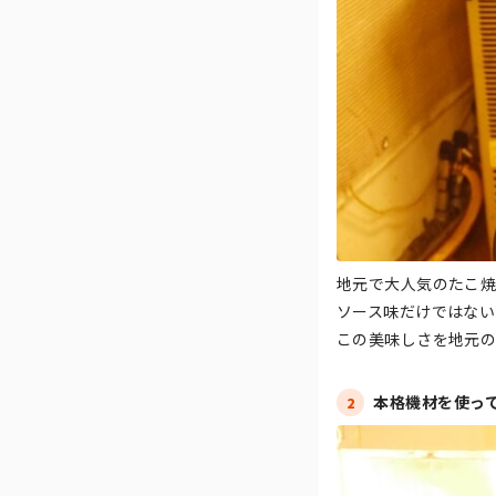
地元で大人気のたこ焼
ソース味だけではない
この美味しさを地元の
本格機材を使っ
2