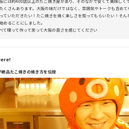
阪には約400店以上のたこ焼き屋があり、そのなかで安くて美味しく
たくさんあります。大阪の味だけではなく、雰囲気やトークも含めて
っていただきたい！たこ焼きを焼く楽しさを知ってもらいたい！そん
始めることにしました。
べて喋って作って笑って大阪の良さを感じてください
ere!
が絶品たこ焼きの焼き方を伝授