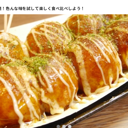
題！色んな味を試して楽しく食べ比べしよう！