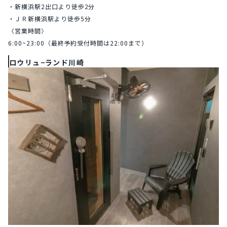
・新横浜駅2出口より徒歩2分
・ＪＲ新横浜駅より徒歩5分
〈営業時間〉
6:00~23:00（最終予約受付時間は22:00まで）
ロウリュ−ランド川崎