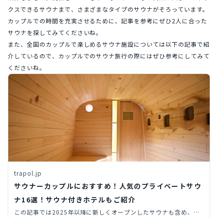
クスできるサウナまで、さまざまなタイプのサウナがそろっています。
カップルでの時間を充実させるために、記事を参考にぜひ2人に合った
サウナを探してみてくださいね。
また、全国のカップルで楽しめるサウナ施設については以下の記事で紹
介しているので、カップルでのサウナ旅行の際にはぜひ参考にしてみて
くださいね。
trapol.jp
サウナーカップルにおすすめ！人気のプライベートサウ
ナ16選！サウナ付きホテルもご紹介
この記事では2025年以降に新しくオープンしたサウナも含め、プ