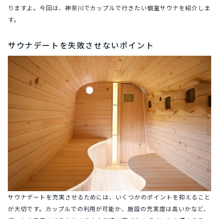
りますよ。今回は、神奈川でカップルで行きたい個室サウナを紹介しま
す。
サウナデートを失敗させないポイント
サウナデートを充実させるためには、いくつかのポイントを抑えること
が大切です。カップルでの利用が可能か、施設の充実度は高いかなど、