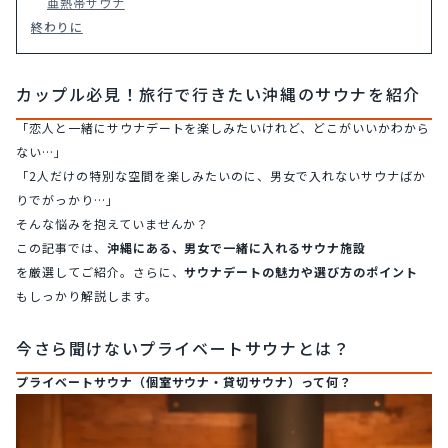
亜熱帯サウナ
終わりに
カップル必見！旅行で行きたい沖縄のサウナを紹介
「恋人と一緒にサウナデートを楽しみたいけれど、どこがいいかわから
ない…」
「2人だけの特別な空間を楽しみたいのに、男女で入れないサウナばか
りでがっかり…」
そんな悩みを抱えていませんか？
この記事では、
沖縄にある、男女で一緒に入れるサウナ施設
を厳選してご紹介。さらに、
サウナデートの魅力や選び方のポイント
もしっかり解説します。
今さら聞けないプライベートサウナとは？
プライベートサウナ（個室サウナ・貸切サウナ）って何？