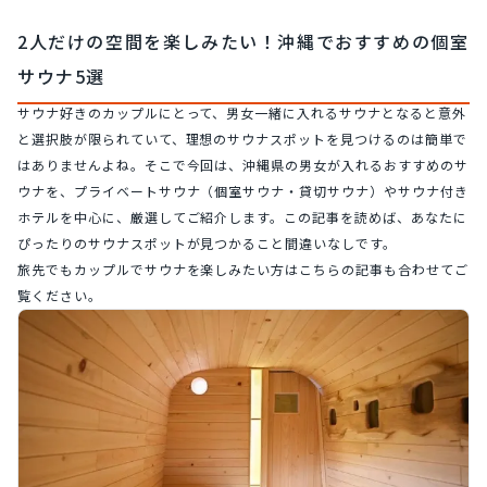
2人だけの空間を楽しみたい！沖縄でおすすめの個室
サウナ5選
サウナ好きのカップルにとって、男女一緒に入れるサウナとなると意外
と選択肢が限られていて、理想のサウナスポットを見つけるのは簡単で
はありませんよね。そこで今回は、沖縄県の男女が入れるおすすめのサ
ウナを、プライベートサウナ（個室サウナ・貸切サウナ）やサウナ付き
ホテルを中心に、厳選してご紹介します。この記事を読めば、あなたに
ぴったりのサウナスポットが見つかること間違いなしです。
旅先でもカップルでサウナを楽しみたい方はこちらの記事も合わせてご
覧ください。