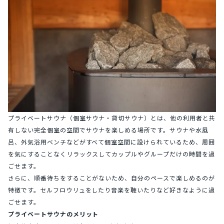
プライベートサウナ（個室サウナ・貸切サウナ）とは、他の利用者と共
有しない完全個室の空間でサウナを楽しめる場所です。サウナや水風
呂、外気浴用ベンチなどがすべて個室空間に設けられているため、周囲
を気にすることなくリラックスしてカップルやグループだけの時間を過
ごせます。
さらに、順番待ちをすることがないため、自分のペースで楽しめるのが
特徴です。セルフロウリュをしたり音楽を聴いたりなど好きなように過
ごせます。
プライベートサウナのメリット